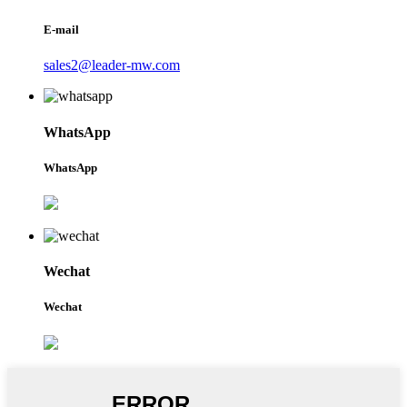
E-mail
sales2@leader-mw.com
WhatsApp
WhatsApp
Wechat
Wechat